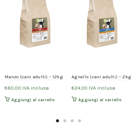
Manzo (cani adulti) – 12kg
Agnello (cani adulti) – 2kg
IVA inclusa
IVA inclusa
€
80,00
€
24,00
Aggiungi al carrello
Aggiungi al carrello