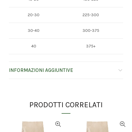
20-30
225-300
30-40
300-375
40
375+
INFORMAZIONI AGGIUNTIVE
PRODOTTI CORRELATI