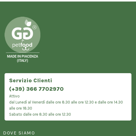
Servizio Clienti
(+39) 366 7702970
Attivo
dal Lunedì al Venerdì dalle ore 8.30 alle ore 12.30 e dalle ore 14.30
alle ore 18.30
Sabato dalle ore 8.30 alle ore 12.30
DOVE SIAMO